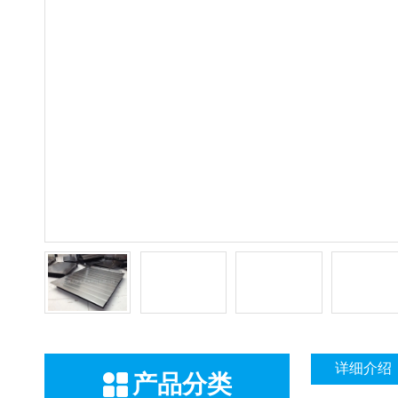
详细介绍
产品分类