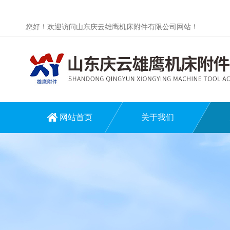
您好！欢迎访问山东庆云雄鹰机床附件有限公司网站！
网站首页
关于我们