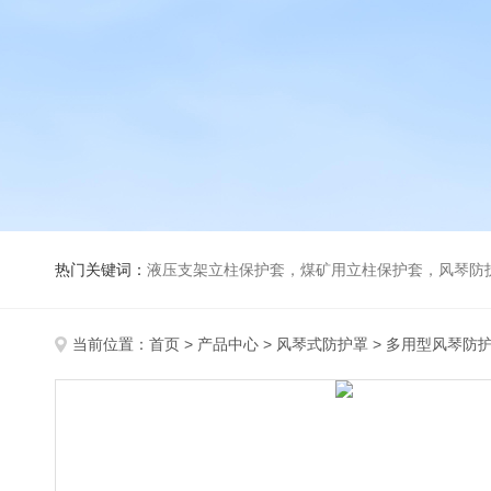
热门关键词：
液压支架立柱保护套，煤矿用立柱保护套，风琴防
当前位置：
首页
>
产品中心
>
风琴式防护罩
>
多用型风琴防