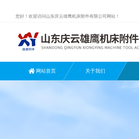
您好！欢迎访问山东庆云雄鹰机床附件有限公司网站！
网站首页
关于我们