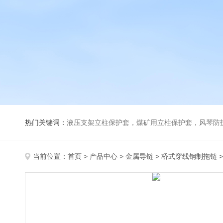
热门关键词：
液压支架立柱保护套，煤矿用立柱保护套，风琴防
当前位置：
首页
>
产品中心
>
金属导链
>
桥式穿线钢制拖链