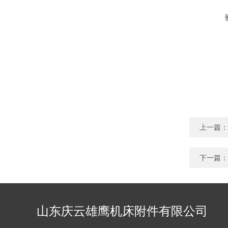
上一篇：
下一篇：
山东庆云雄鹰机床附件有限公司