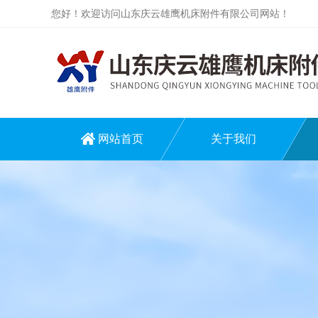
您好！欢迎访问山东庆云雄鹰机床附件有限公司网站！
网站首页
关于我们