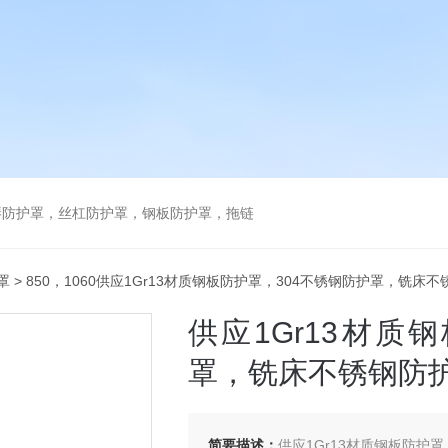
琴防护罩，丝杠防护罩，钢板防护罩，拖链
罩
> 850，1060供应1Gr13材质钢板防护罩，304不锈钢防护罩，铣床
供应1Gr13材质
罩，铣床不锈钢防
简要描述：
供应1Gr13材质钢板防护