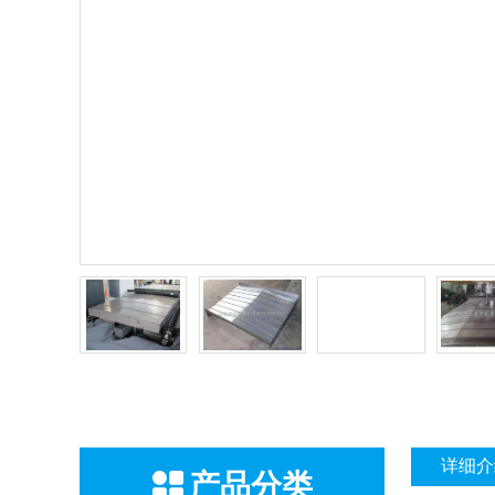
详细介
产品分类