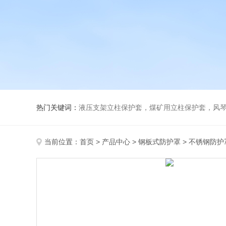
热门关键词：
液压支架立柱保护套，煤矿用立柱保护套，风
当前位置：
首页
>
产品中心
>
钢板式防护罩
>
不锈钢防护