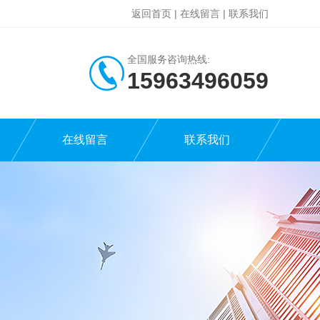
返回首页
|
在线留言
|
联系我们
全国服务咨询热线:
15963496059
在线留言
联系我们