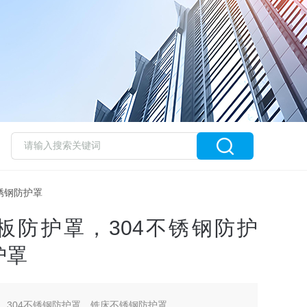
不锈钢防护罩
钢板防护罩，304不锈钢防护
护罩
罩，304不锈钢防护罩，铣床不锈钢防护罩