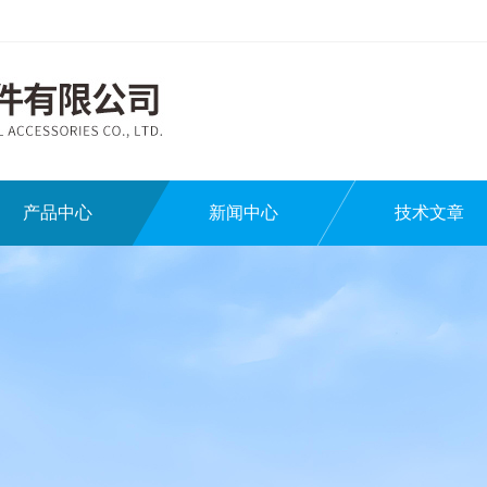
产品中心
新闻中心
技术文章