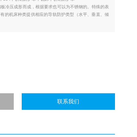
厚钢板冷压成形而成，根据要求也可以为不锈钢的。特殊的表
所有的机床种类提供相应的导轨防护类型（水平、垂直、倾
联系我们