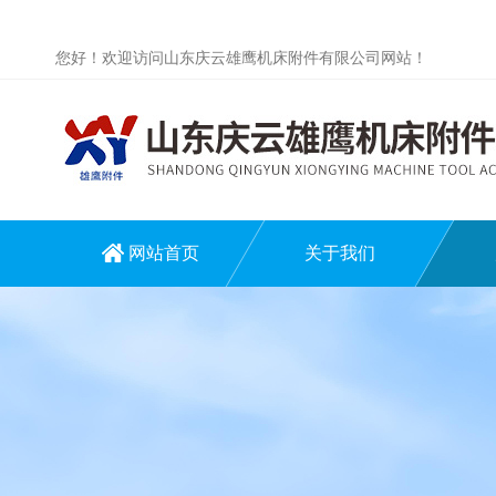
您好！欢迎访问山东庆云雄鹰机床附件有限公司网站！
网站首页
关于我们