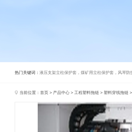
热门关键词：
液压支架立柱保护套，煤矿用立柱保护套，风琴防
当前位置：
首页
>
产品中心
>
工程塑料拖链
>
塑料穿线拖链