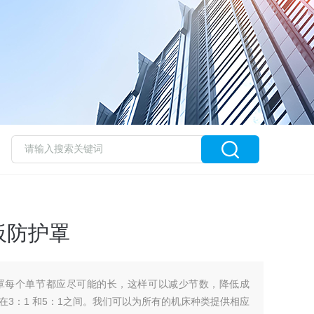
板防护罩
罩每个单节都应尽可能的长，这样可以减少节数，降低成
在3：1 和5：1之间。我们可以为所有的机床种类提供相应