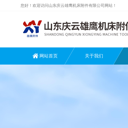
您好！欢迎访问山东庆云雄鹰机床附件有限公司网站！
网站首页
关于我们