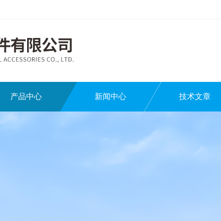
产品中心
新闻中心
技术文章