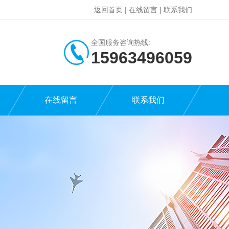
返回首页
|
在线留言
|
联系我们
全国服务咨询热线:
15963496059
在线留言
联系我们