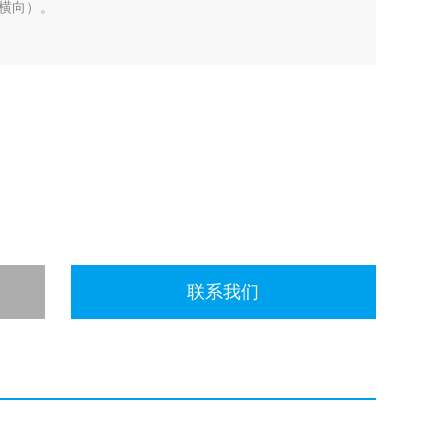
横向）。
联系我们