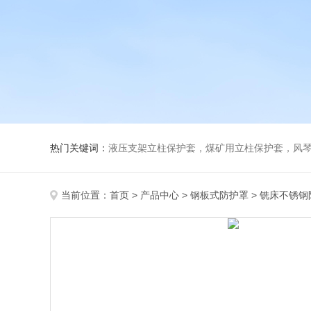
热门关键词：
液压支架立柱保护套，煤矿用立柱保护套，风
当前位置：
首页
>
产品中心
>
钢板式防护罩
>
铣床不锈钢