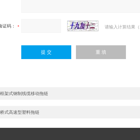
验证码：
请输入计算结果（
框架式钢制线缆移动拖链
桥式高速型塑料拖链