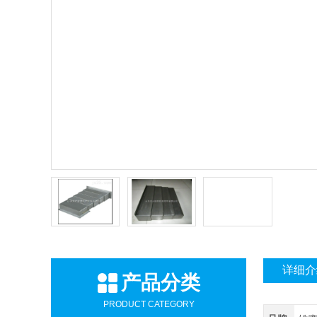
详细介
产品分类
PRODUCT CATEGORY