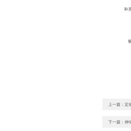
补
上一篇：
定
下一篇：
伸