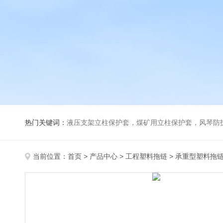
热门关键词：
液压支架立柱保护套，煤矿用立柱保护套，风琴防
当前位置：
首页
>
产品中心
>
工程塑料拖链
>
承重型塑料拖