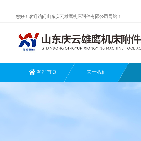
您好！欢迎访问山东庆云雄鹰机床附件有限公司网站！
网站首页
关于我们