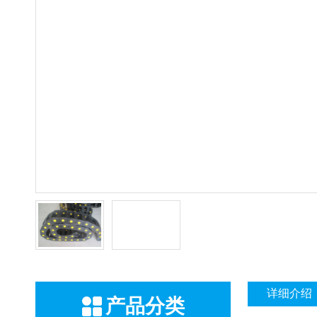
详细介绍
产品分类