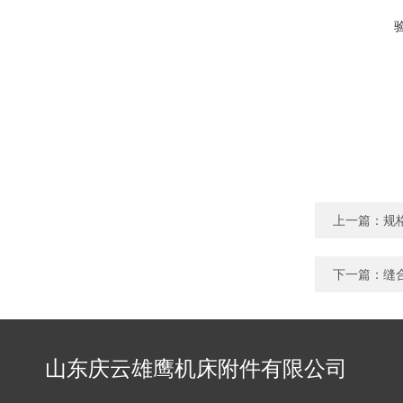
上一篇：
规
下一篇：
缝
山东庆云雄鹰机床附件有限公司