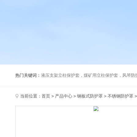
热门关键词：
液压支架立柱保护套，煤矿用立柱保护套，风琴防
当前位置：
首页
>
产品中心
>
钢板式防护罩
>
不锈钢防护罩