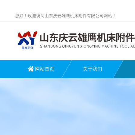
您好！欢迎访问山东庆云雄鹰机床附件有限公司网站！
网站首页
关于我们