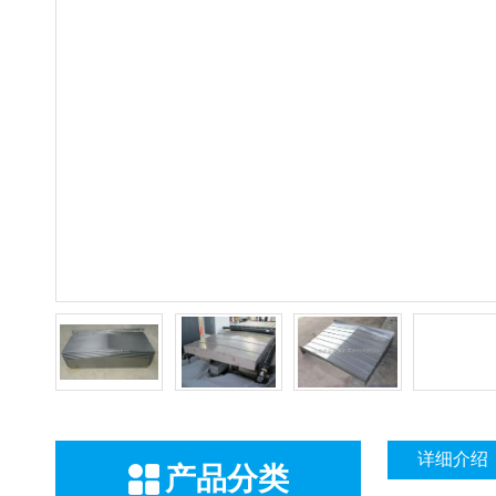
详细介绍
产品分类