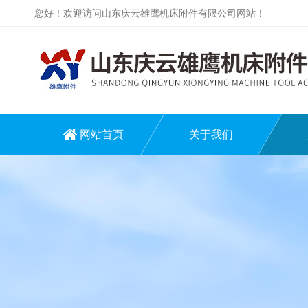
您好！欢迎访问山东庆云雄鹰机床附件有限公司网站！
网站首页
关于我们