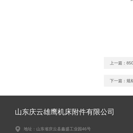
上一篇：
8
下一篇：
规
山东庆云雄鹰机床附件有限公司
地址：山东省庆云县鑫盛工业园46号