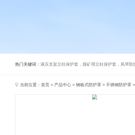
热门关键词：
液压支架立柱保护套，煤矿用立柱保护套，风琴防
当前位置：
首页
>
产品中心
>
钢板式防护罩
>
不锈钢防护罩