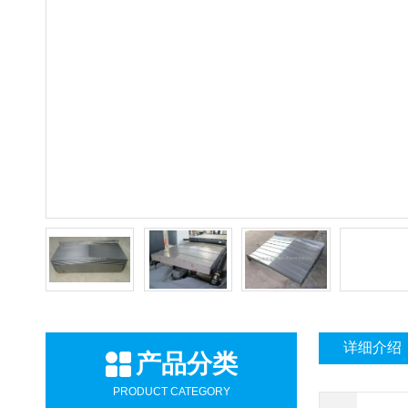
详细介绍
产品分类
PRODUCT CATEGORY