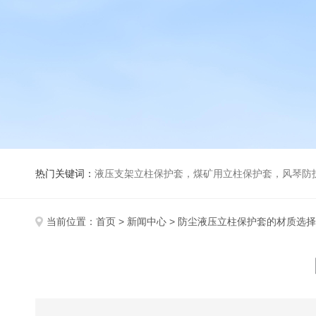
热门关键词：
液压支架立柱保护套，煤矿用立柱保护套，风琴防
当前位置：
首页
>
新闻中心
> 防尘液压立柱保护套的材质选