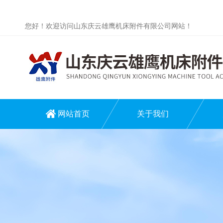
您好！欢迎访问山东庆云雄鹰机床附件有限公司网站！
网站首页
关于我们