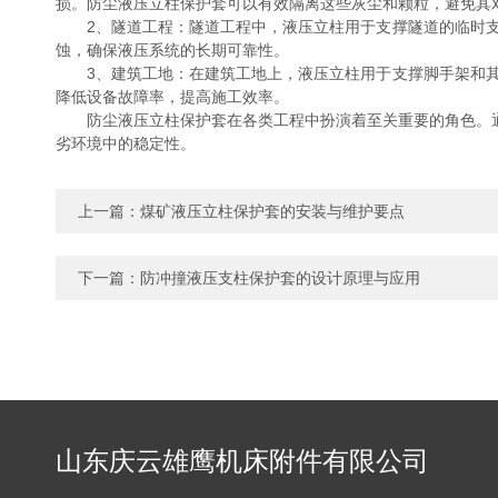
损。防尘液压立柱保护套可以有效隔离这些灰尘和颗粒，避免其
2、隧道工程：隧道工程中，液压立柱用于支撑隧道的临时支
蚀，确保液压系统的长期可靠性。
3、建筑工地：在建筑工地上，液压立柱用于支撑脚手架和其
降低设备故障率，提高施工效率。
防尘液压立柱保护套在各类工程中扮演着至关重要的角色。通过
劣环境中的稳定性。
上一篇：
煤矿液压立柱保护套的安装与维护要点
下一篇：
防冲撞液压支柱保护套的设计原理与应用
山东庆云雄鹰机床附件有限公司