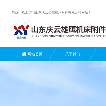
您好！欢迎访问山东庆云雄鹰机床附件有限公司网站！
网站首页
关于我们