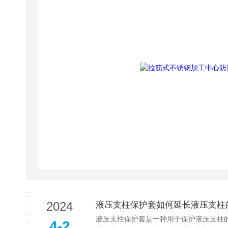
2024
液压支柱保护套如何延长液压支柱
液压支柱保护套是一种用于保护液压支柱
4-2