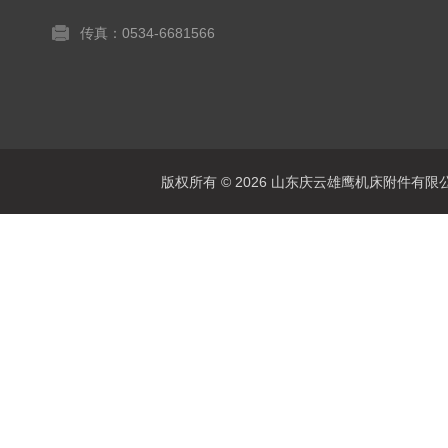
传真：0534-6681566
版权所有 © 2026 山东庆云雄鹰机床附件有限公司(www.