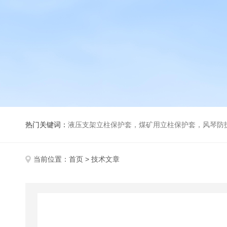
热门关键词：
液压支架立柱保护套，煤矿用立柱保护套，风琴防
当前位置：
首页
> 技术文章