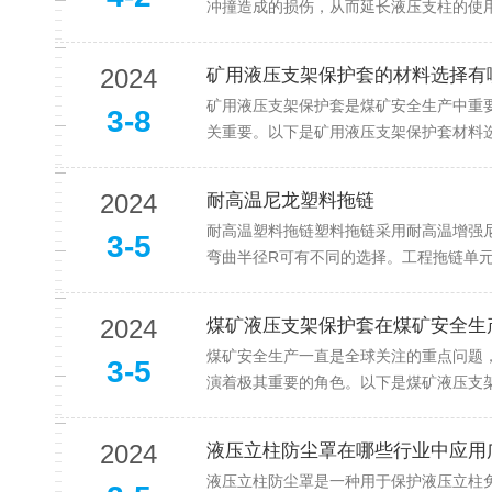
冲撞造成的损伤，从而延长液压支柱的使用
2024
矿用液压支架保护套的材料选择有
矿用液压支架保护套是煤矿安全生产中重
3-8
关重要。以下是矿用液压支架保护套材料选
2024
耐高温尼龙塑料拖链
耐高温塑料拖链塑料拖链采用耐高温增强
3-5
弯曲半径R可有不同的选择。工程拖链单元
2024
煤矿液压支架保护套在煤矿安全生
煤矿安全生产一直是全球关注的重点问题
3-5
演着极其重要的角色。以下是煤矿液压支架
2024
液压立柱防尘罩在哪些行业中应用
液压立柱防尘罩是一种用于保护液压立柱