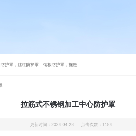
琴防护罩，丝杠防护罩，钢板防护罩，拖链
罩
拉筋式不锈钢加工中心防护罩
更新时间：2024-04-28 点击次数：1184