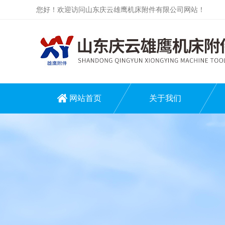
您好！欢迎访问山东庆云雄鹰机床附件有限公司网站！
网站首页
关于我们