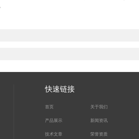
。
快速链接
首页
关于我们
产品展示
新闻资讯
技术文章
荣誉资质