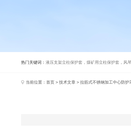
热门关键词：
液压支架立柱保护套，煤矿用立柱保护套，风
当前位置：
首页
>
技术文章
> 拉筋式不锈钢加工中心防护