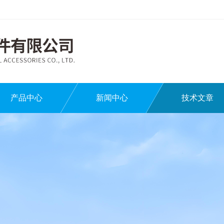
产品中心
新闻中心
技术文章