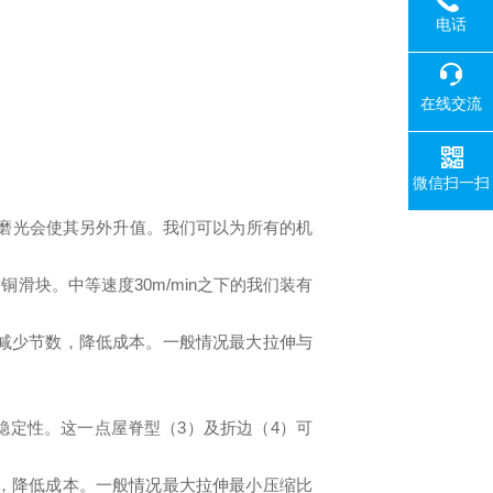
电话
在线交流
微信扫一扫
面磨光会使其另外升值。我们可以为所有的机
滑块。中等速度30m/min之下的我们装有
减少节数，降低成本。一般情况最大拉伸与
稳定性。这一点屋脊型（3）及折边（4）可
，降低成本。一般情况最大拉伸最小压缩比