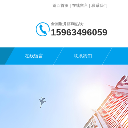
返回首页
|
在线留言
|
联系我们
全国服务咨询热线:
15963496059
在线留言
联系我们