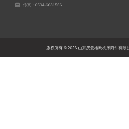
传真：0534-6681566
版权所有 © 2026 山东庆云雄鹰机床附件有限公司(www.