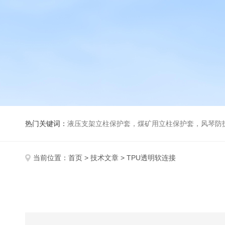
热门关键词：
液压支架立柱保护套，煤矿用立柱保护套，风琴防
当前位置：
首页
>
技术文章
> TPU透明软连接