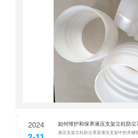
2024
如何维护和保养液压支架立柱防尘
液压支架立柱防尘罩是液压支架中的关键
2-11