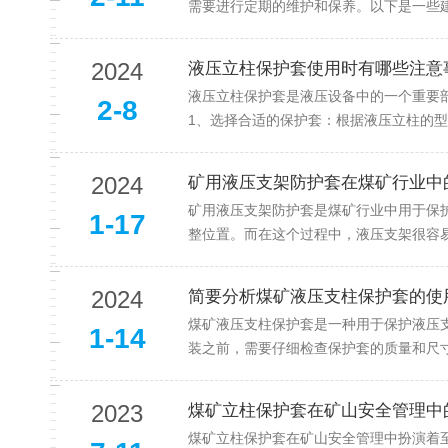
需要进行定期的维护和保养。以下是一些建
2024
液压立柱保护套使用时有哪些注意
液压立柱保护套是液压设备中的一个重要
2-8
1、选择合适的保护套：根据液压立柱的型
2024
矿用液压支架防护套在煤矿行业中
矿用液压支架防护套是煤矿行业中用于保
1-17
整位置。而在这个过程中，液压支架很容易
2024
简要分析煤矿液压支柱保护套的使
煤矿液压支柱保护套是一种用于保护液压
1-14
装之前，需要仔细检查保护套的质量和尺寸
2023
煤矿立柱保护套在矿山安全管理中
煤矿立柱保护套在矿山安全管理中扮演着