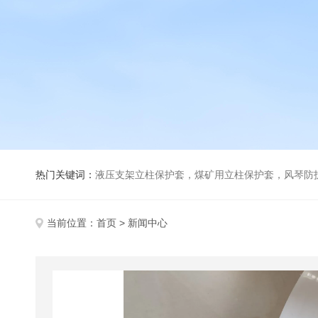
热门关键词：
液压支架立柱保护套，煤矿用立柱保护套，风琴防
当前位置：
首页
> 新闻中心