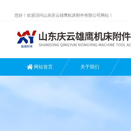
您好！欢迎访问山东庆云雄鹰机床附件有限公司网站！
网站首页
关于我们