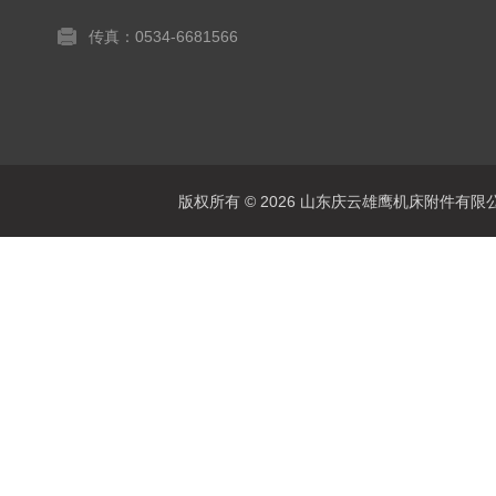
传真：0534-6681566
版权所有 © 2026 山东庆云雄鹰机床附件有限公司(www.