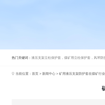
热门关键词：
液压支架立柱保护套，煤矿用立柱保护套，风琴防
当前位置：
首页
>
新闻中心
> 矿用液压支架防护套在煤矿行