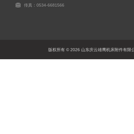
传真：0534-6681566
版权所有 © 2026 山东庆云雄鹰机床附件有限公司(www.