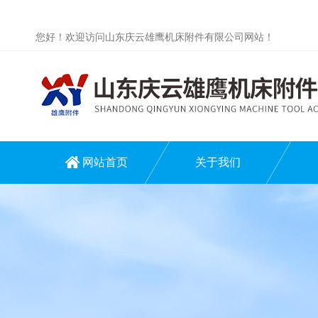
您好！欢迎访问山东庆云雄鹰机床附件有限公司网站！
网站首页
关于我们