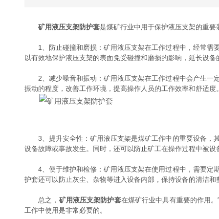
矿用液压支架防护套
是煤矿行业中用于保护液压支架的重要
1、防止碰撞和磨损：矿用液压支架在工作过程中，经常需要
以有效地保护液压支架的表面免受碰撞和磨损的影响，延长设备
2、减少噪音和振动：矿用液压支架在工作过程中会产生一定
振动的程度，改善工作环境，提高操作人员的工作效率和舒适度
3、提升安全性：矿用液压支架是煤矿工作中的重要设备，其
设备故障或事故发生。同时，还可以防止矿工在操作过程中被设
4、便于维护和检修：矿用液压支架在使用过程中，需要定期
护套还可以防止灰尘、杂物等进入设备内部，保持设备的清洁和
总之，
矿用液压支架防护套
在煤矿行业中具有重要的作用。
工作中使用是非常必要的。