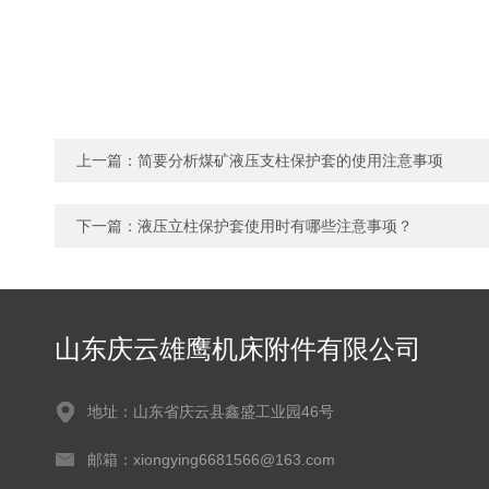
上一篇：
简要分析煤矿液压支柱保护套的使用注意事项
下一篇：
液压立柱保护套使用时有哪些注意事项？
山东庆云雄鹰机床附件有限公司
地址：山东省庆云县鑫盛工业园46号
邮箱：xiongying6681566@163.com