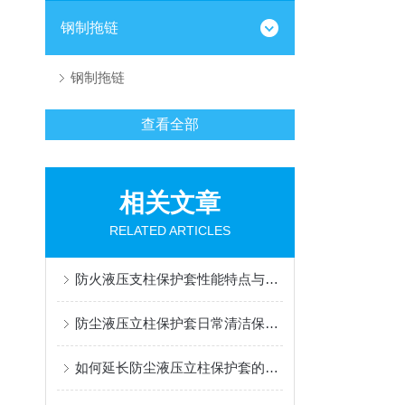
钢制拖链
钢制拖链
查看全部
相关文章
RELATED ARTICLES
防火液压支柱保护套性能特点与阻燃防护应用
防尘液压立柱保护套日常清洁保养与更换规范
如何延长防尘液压立柱保护套的使用寿命？