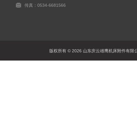
传真：0534-6681566
版权所有 © 2026 山东庆云雄鹰机床附件有限公司(www.