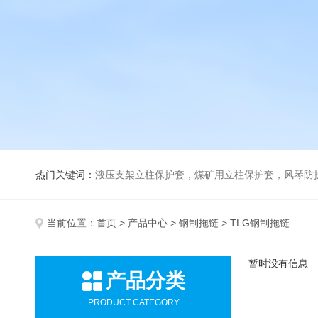
热门关键词：
液压支架立柱保护套，煤矿用立柱保护套，风琴防
当前位置：
首页
>
产品中心
>
钢制拖链
> TLG钢制拖链
暂时没有信息
产品分类
PRODUCT CATEGORY