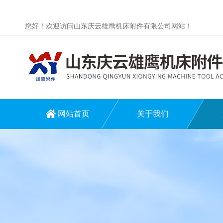
您好！欢迎访问山东庆云雄鹰机床附件有限公司网站！
网站首页
关于我们