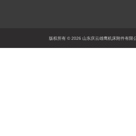
版权所有 © 2026 山东庆云雄鹰机床附件有限公司(www.