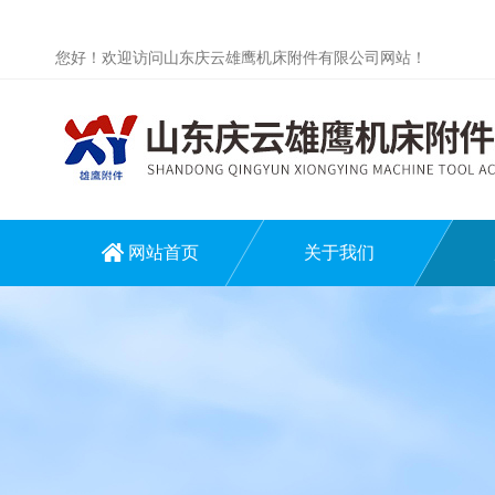
您好！欢迎访问山东庆云雄鹰机床附件有限公司网站！
网站首页
关于我们