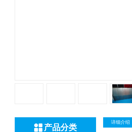
详细介绍
产品分类