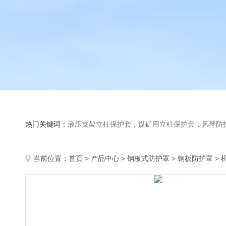
热门关键词：
液压支架立柱保护套，煤矿用立柱保护套，风琴防
当前位置：
首页
>
产品中心
>
钢板式防护罩
>
钢板防护罩
> 