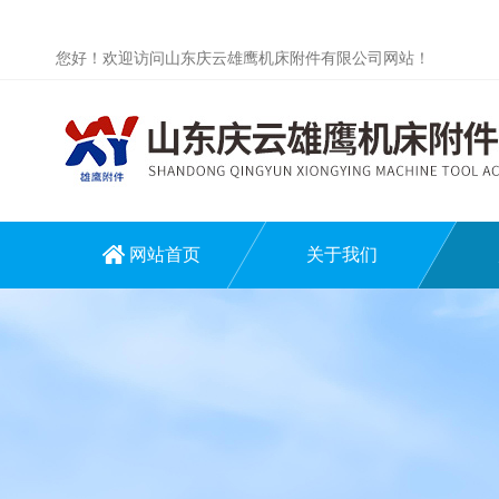
您好！欢迎访问山东庆云雄鹰机床附件有限公司网站！
网站首页
关于我们