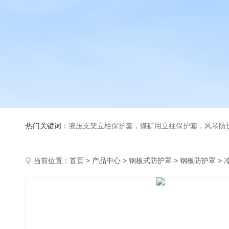
热门关键词：
液压支架立柱保护套，煤矿用立柱保护套，风琴防
当前位置：
首页
>
产品中心
>
钢板式防护罩
>
钢板防护罩
> 