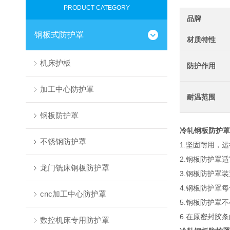
PRODUCT CATEGORY
品牌
钢板式防护罩
材质特性
机床护板
防护作用
加工中心防护罩
耐温范围
钢板防护罩
冷轧钢板防护罩
不锈钢防护罩
1.坚固耐用，
2.钢板防护罩
龙门铣床钢板防护罩
3.钢板防护罩
4.钢板防护罩
cnc加工中心防护罩
5.钢板防护罩
6.在原密封
数控机床专用防护罩