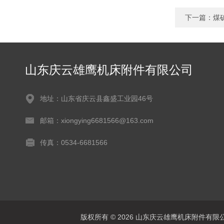
下一篇：
煤
山东庆云雄鹰机床附件有限公司
地址：山东省庆云县鑫盛工业园46号
邮箱：xiongying6681566@163.com
传真：0534-6681566
版权所有 © 2026 山东庆云雄鹰机床附件有限公司(www.