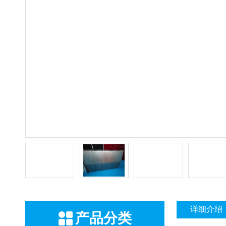
详细介绍
产品分类