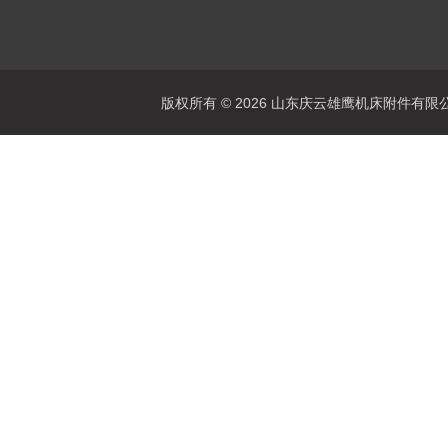
版权所有 © 2026 山东庆云雄鹰机床附件有限公司(www.