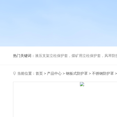
热门关键词：
液压支架立柱保护套，煤矿用立柱保护套，风琴防
当前位置：
首页
>
产品中心
>
钢板式防护罩
>
不锈钢防护罩