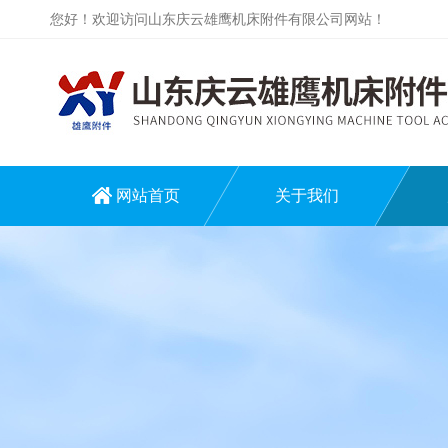
您好！欢迎访问山东庆云雄鹰机床附件有限公司网站！
网站首页
关于我们