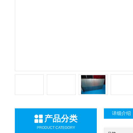
详细介绍
产品分类
PRODUCT CATEGORY