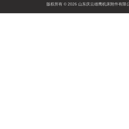
版权所有 © 2026 山东庆云雄鹰机床附件有限公司(www.