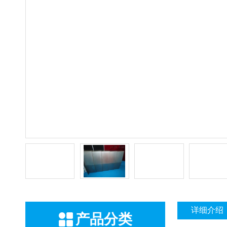
详细介绍
产品分类