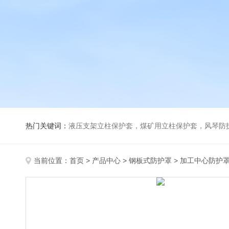
热门关键词：
液压支架立柱保护套，煤矿用立柱保护套，风琴防
当前位置：
首页
>
产品中心
>
钢板式防护罩
>
加工中心防护