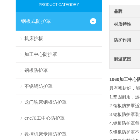
PRODUCT CATEGORY
品牌
钢板式防护罩
材质特性
机床护板
防护作用
加工中心防护罩
耐温范围
钢板防护罩
1060加工中心
不锈钢防护罩
具有密封好，能
1.坚固耐用，
龙门铣床钢板防护罩
2.钢板防护罩
3.钢板防护罩
cnc加工中心防护罩
4.钢板防护罩
5.钢板防护罩
数控机床专用防护罩