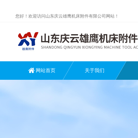
您好！欢迎访问山东庆云雄鹰机床附件有限公司网站！
网站首页
关于我们