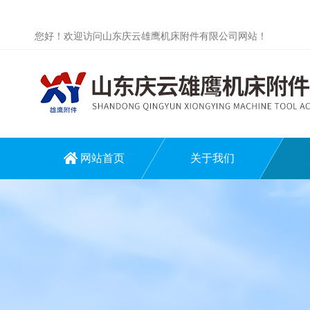
您好！欢迎访问山东庆云雄鹰机床附件有限公司网站！
网站首页
关于我们