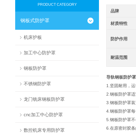
PRODUCT CATEGORY
品牌
钢板式防护罩
材质特性
机床护板
防护作用
加工中心防护罩
耐温范围
钢板防护罩
导轨钢板防护罩
不锈钢防护罩
1.坚固耐用，
2.钢板防护罩
龙门铣床钢板防护罩
3.钢板防护罩
4.钢板防护罩
cnc加工中心防护罩
5.钢板防护罩
6.在原密封
数控机床专用防护罩