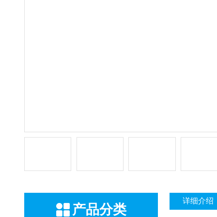
详细介绍
产品分类