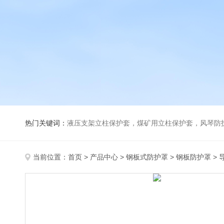
热门关键词：
液压支架立柱保护套，煤矿用立柱保护套，风琴防
当前位置：
首页
>
产品中心
>
钢板式防护罩
>
钢板防护罩
> 