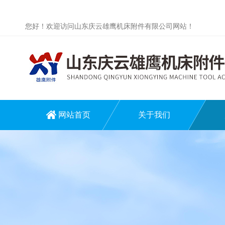
您好！欢迎访问山东庆云雄鹰机床附件有限公司网站！
网站首页
关于我们