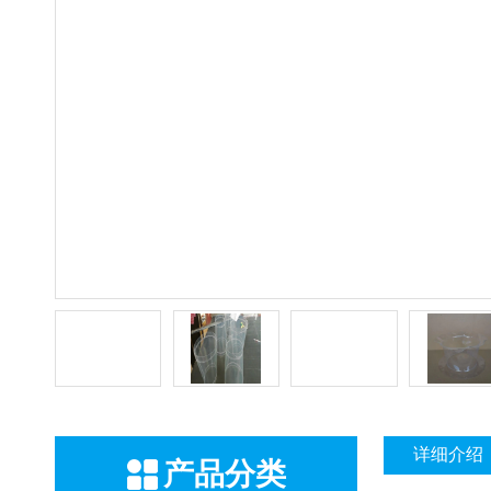
详细介绍
产品分类