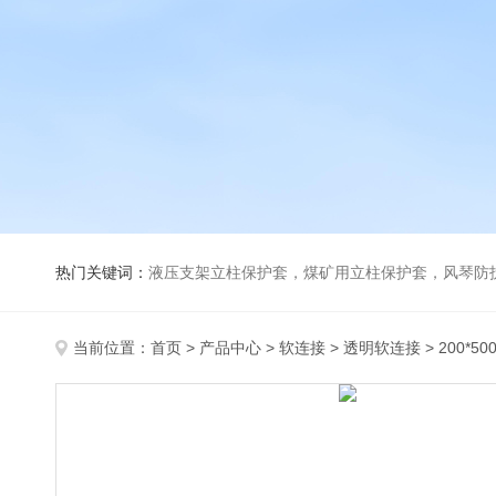
热门关键词：
液压支架立柱保护套，煤矿用立柱保护套，风琴防
当前位置：
首页
>
产品中心
>
软连接
>
透明软连接
> 200*