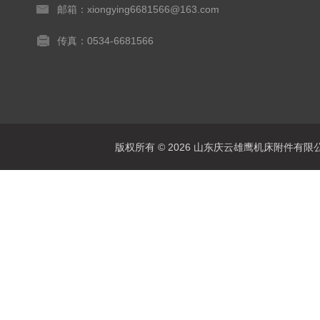
邮箱：xiongying6681566@163.com
传真：0534-6681566
版权所有 © 2026 山东庆云雄鹰机床附件有限公司(www.