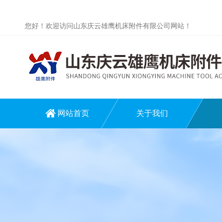
您好！欢迎访问山东庆云雄鹰机床附件有限公司网站！
网站首页
关于我们