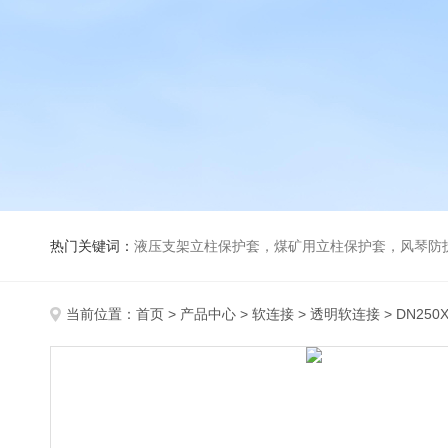
热门关键词：
液压支架立柱保护套，煤矿用立柱保护套，风琴防
当前位置：
首页
>
产品中心
>
软连接
>
透明软连接
> DN25