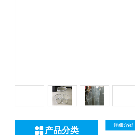
详细介绍
产品分类