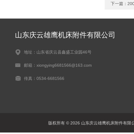
下一篇：
2
山东庆云雄鹰机床附件有限公司
地址：山东省庆云县鑫盛工业园46号
邮箱：xiongying6681566@163.com
传真：0534-6681566
版权所有 © 2026 山东庆云雄鹰机床附件有限公司(www.