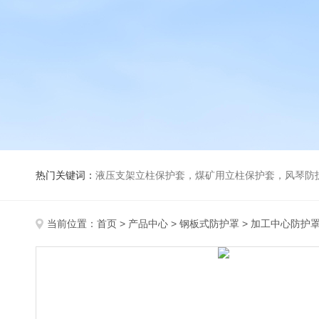
热门关键词：
液压支架立柱保护套，煤矿用立柱保护套，风琴防
当前位置：
首页
>
产品中心
>
钢板式防护罩
>
加工中心防护