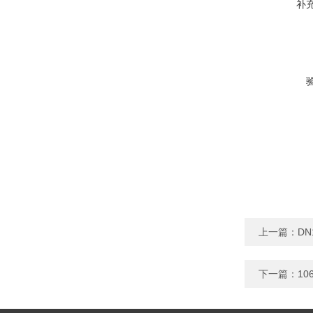
补
上一篇：
DN
下一篇：
1