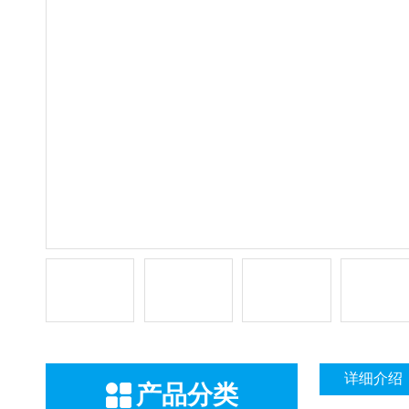
详细介绍
产品分类