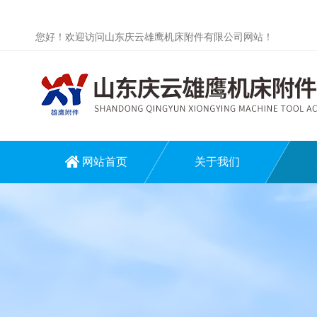
您好！欢迎访问山东庆云雄鹰机床附件有限公司网站！
网站首页
关于我们