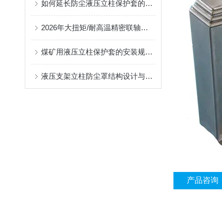
如何延长防尘液压立柱保护套的使用寿命？
2026年大扭矩/耐高温精密联轴器定制找哪家？能实现精准定制的优质厂家盘点
煤矿用液压立柱保护套的安装规范与使用寿命提升方案
液压支架立柱防尘罩结构设计与密封防护原理
产品咨询