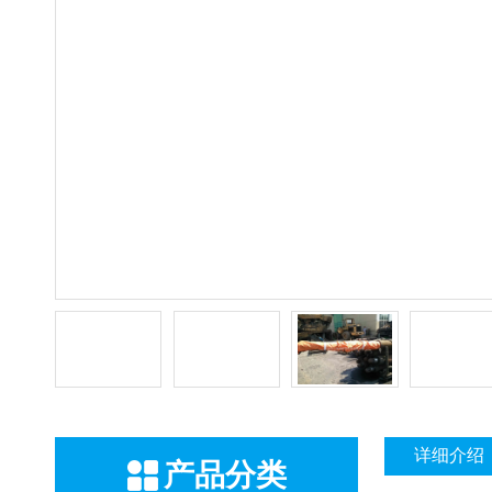
详细介绍
产品分类