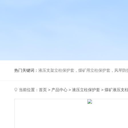
热门关键词：
液压支架立柱保护套，煤矿用立柱保护套，风琴防
当前位置：
首页
>
产品中心
>
液压立柱保护套
>
煤矿液压支