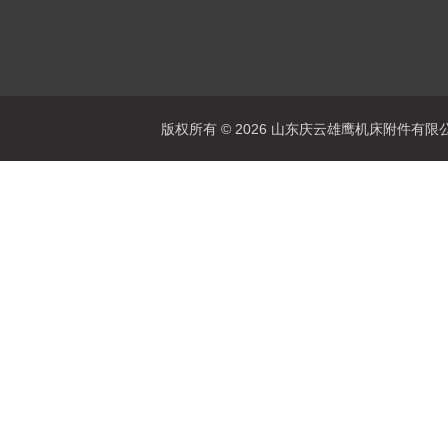
版权所有 © 2026 山东庆云雄鹰机床附件有限公司(www.