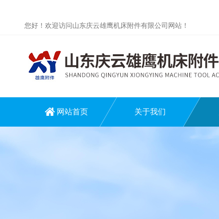
您好！欢迎访问山东庆云雄鹰机床附件有限公司网站！
网站首页
关于我们