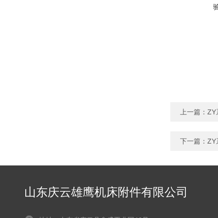
上一篇：
Z
下一篇：
Z
山东庆云雄鹰机床附件有限公司