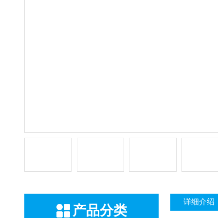
详细介绍
产品分类