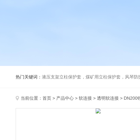
热门关键词：
液压支架立柱保护套，煤矿用立柱保护套，风琴防
当前位置：
首页
>
产品中心
>
软连接
>
透明软连接
> DN2