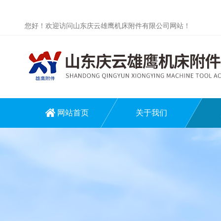
您好！欢迎访问山东庆云雄鹰机床附件有限公司网站！
网站首页
关于我们