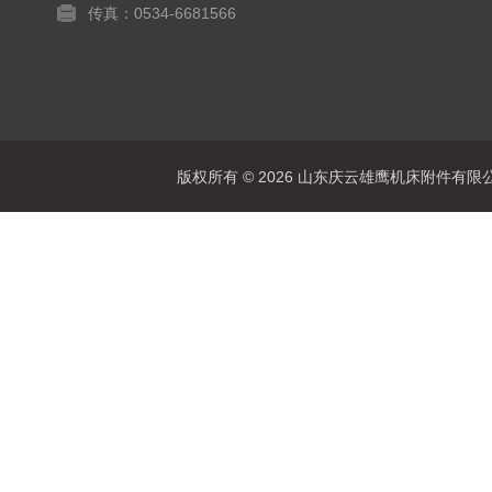
传真：0534-6681566
版权所有 © 2026 山东庆云雄鹰机床附件有限公司(www.