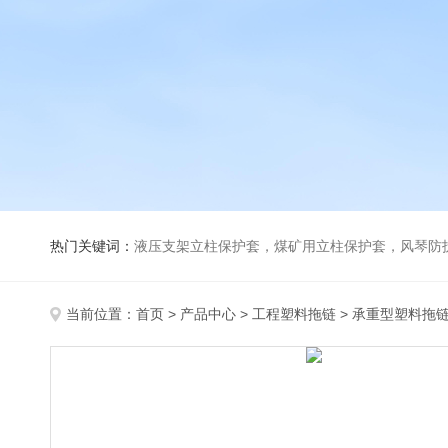
热门关键词：
液压支架立柱保护套，煤矿用立柱保护套，风琴防
当前位置：
首页
>
产品中心
>
工程塑料拖链
>
承重型塑料拖