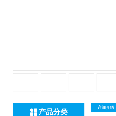
详细介绍
产品分类