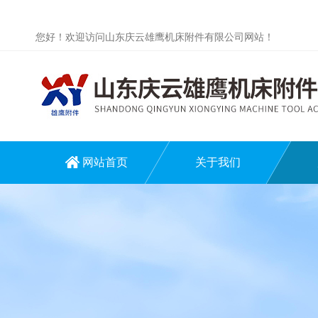
您好！欢迎访问山东庆云雄鹰机床附件有限公司网站！
网站首页
关于我们