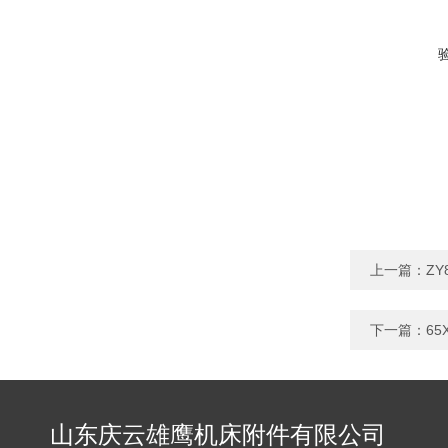
上一篇：
ZY
下一篇：
6
山东庆云雄鹰机床附件有限公司