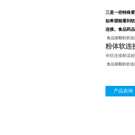
三是一些特殊
如希望能看到软
连接。
食
品药品
食品级颗粒软连
粉体软连
布软连接耐温较
食品级颗粒软连
产品咨询