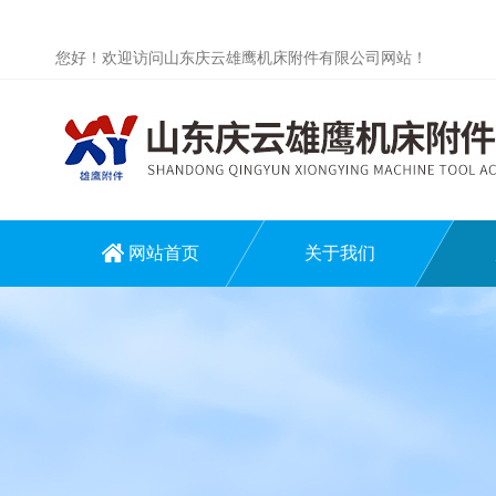
您好！欢迎访问山东庆云雄鹰机床附件有限公司网站！
网站首页
关于我们