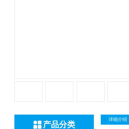
详细介绍
产品分类