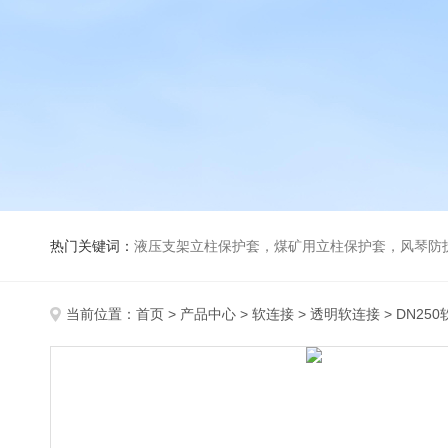
热门关键词：
液压支架立柱保护套，煤矿用立柱保护套，风琴防
当前位置：
首页
>
产品中心
>
软连接
>
透明软连接
> DN25