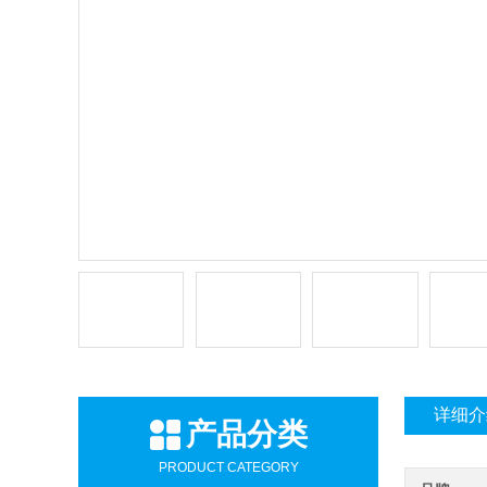
详细介
产品分类
PRODUCT CATEGORY