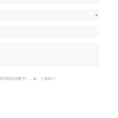
填写阿拉伯数字），如：三加四=7