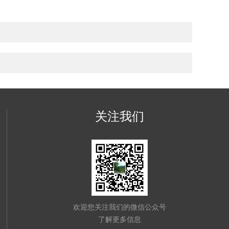
关注我们
欢迎您关注我们的微信公众号
了解更多信息