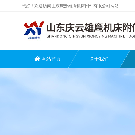
您好！欢迎访问山东庆云雄鹰机床附件有限公司网站！
网站首页
关于我们