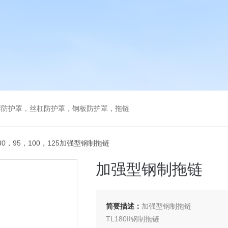
琴防护罩，丝杠防护罩，钢板防护罩，拖链
180，95，100，125加强型钢制拖链
加强型钢制拖链
简要描述：
加强型钢制拖链
TL180II钢制拖链