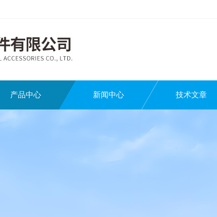
产品中心
新闻中心
技术文章