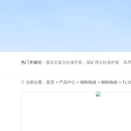
热门关键词：
液压支架立柱保护套，煤矿用立柱保护套，风
当前位置：
首页
>
产品中心
>
钢制拖链
>
钢制拖链
> TL