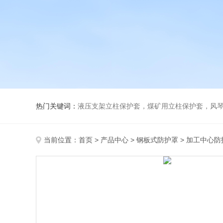
热门关键词：
液压支架立柱保护套，煤矿用立柱保护套，风
当前位置：
首页
>
产品中心
>
钢板式防护罩
>
加工中心防