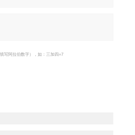
填写阿拉伯数字），如：三加四=7