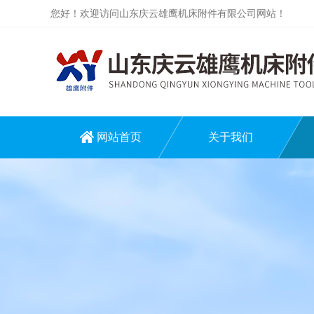
您好！欢迎访问山东庆云雄鹰机床附件有限公司网站！
网站首页
关于我们