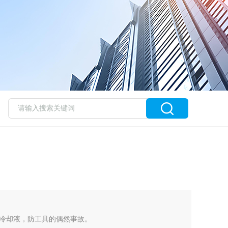
冷却液，防工具的偶然事故。