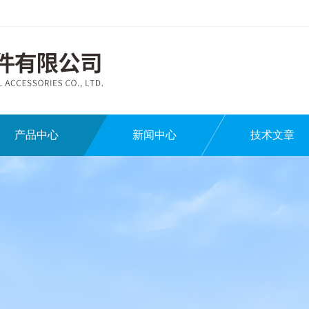
产品中心
新闻中心
技术文章