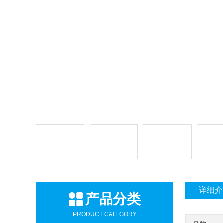
详细介
产品分类
PRODUCT CATEGORY