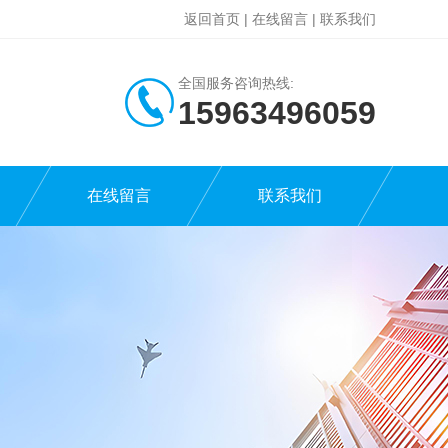
返回首页
|
在线留言
|
联系我们
全国服务咨询热线:
15963496059
在线留言
联系我们