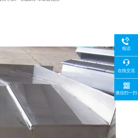
电话
在线交流
微信扫一扫