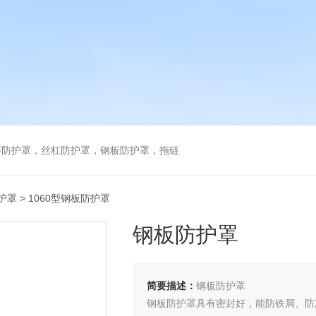
琴防护罩，丝杠防护罩，钢板防护罩，拖链
护罩
> 1060型钢板防护罩
钢板防护罩
简要描述：
钢板防护罩
钢板防护罩具有密封好，能防铁屑、防