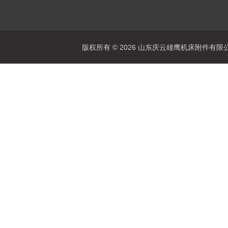
版权所有 © 2026 山东庆云雄鹰机床附件有限公司(www.