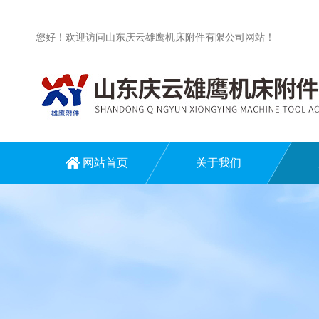
您好！欢迎访问山东庆云雄鹰机床附件有限公司网站！
网站首页
关于我们