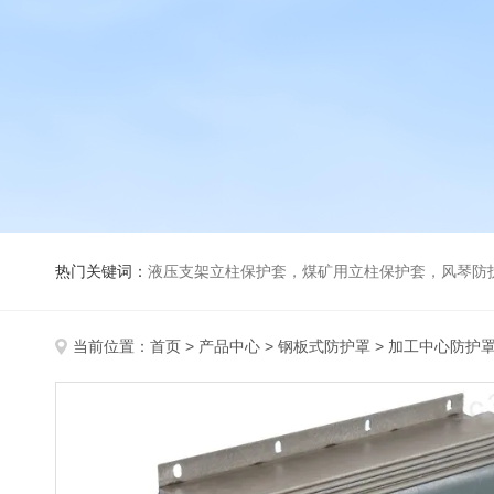
热门关键词：
液压支架立柱保护套，煤矿用立柱保护套，风琴防
当前位置：
首页
>
产品中心
>
钢板式防护罩
>
加工中心防护