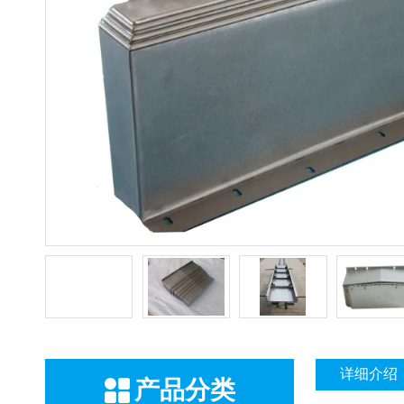
详细介绍
产品分类