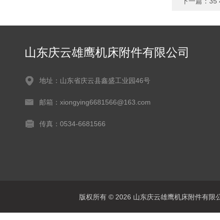
下一篇：
3
山东庆云雄鹰机床附件有限公司
地址：山东省庆云县鑫盛工业园46号
邮箱：xiongying6681566@163.com
传真：0534-6681566
版权所有 © 2026 山东庆云雄鹰机床附件有限公司(www.