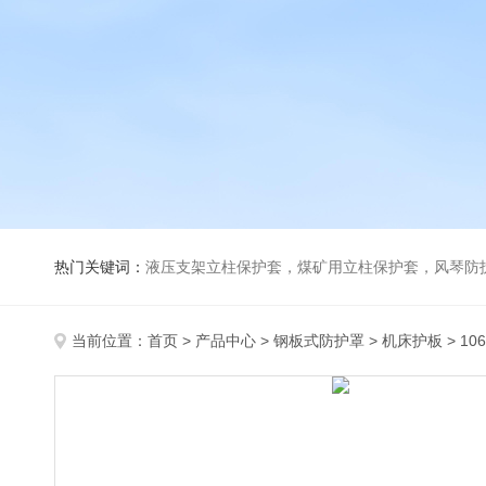
热门关键词：
液压支架立柱保护套，煤矿用立柱保护套，风琴防
当前位置：
首页
>
产品中心
>
钢板式防护罩
>
机床护板
> 1