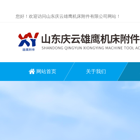
您好！欢迎访问山东庆云雄鹰机床附件有限公司网站！
网站首页
关于我们