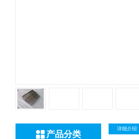
详细介绍
产品分类