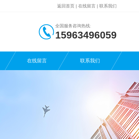
返回首页
|
在线留言
|
联系我们
全国服务咨询热线:
15963496059
在线留言
联系我们