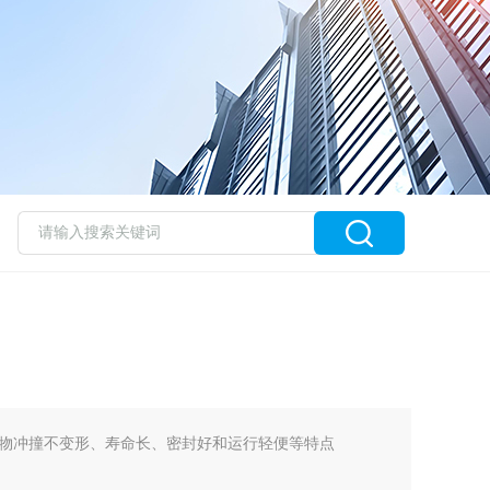
物冲撞不变形、寿命长、密封好和运行轻便等特点