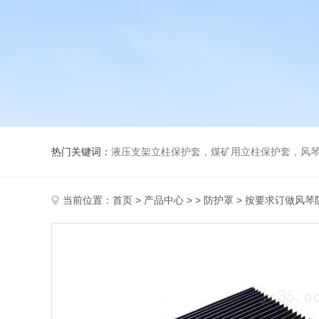
热门关键词：
液压支架立柱保护套，煤矿用立柱保护套，风
当前位置：
首页
>
产品中心
> >
防护罩
> 按要求订做风琴