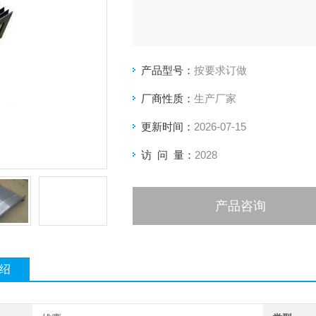
产品型号：
按要求订做
厂商性质：
生产厂家
更新时间：
2026-07-15
访 问 量：
2028
产品咨询
绍