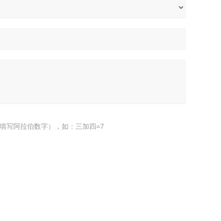
填写阿拉伯数字），如：三加四=7