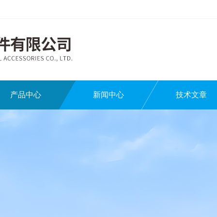
产品中心
新闻中心
技术文章