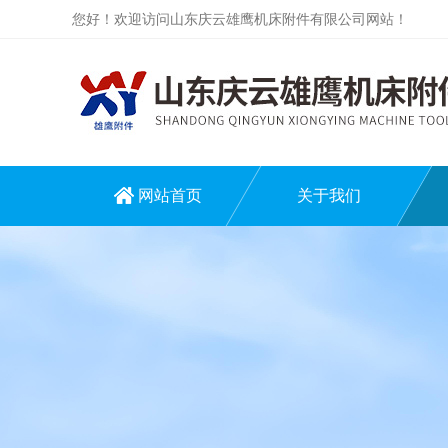
您好！欢迎访问山东庆云雄鹰机床附件有限公司网站！
网站首页
关于我们