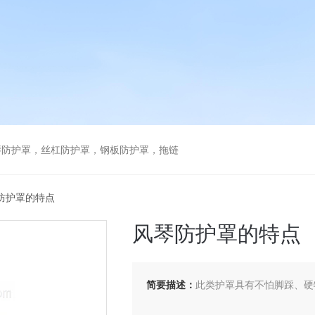
琴防护罩，丝杠防护罩，钢板防护罩，拖链
防护罩的特点
风琴防护罩的特点
简要描述：
此类护罩具有不怕脚踩、硬