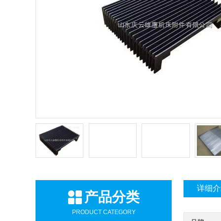
详细介
产品分类
PRODUCT CATEGORY