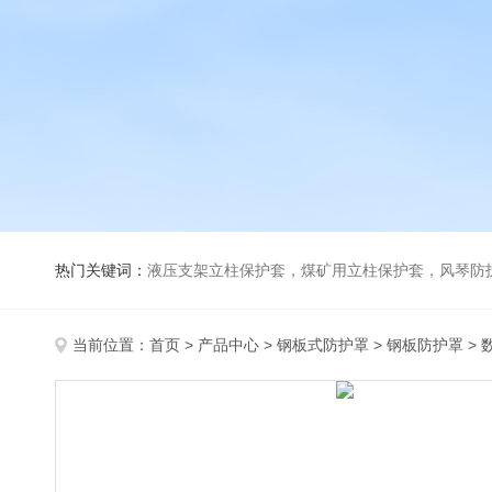
热门关键词：
液压支架立柱保护套，煤矿用立柱保护套，风琴防
当前位置：
首页
>
产品中心
>
钢板式防护罩
>
钢板防护罩
>