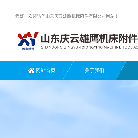
您好！欢迎访问山东庆云雄鹰机床附件有限公司网站！
网站首页
关于我们