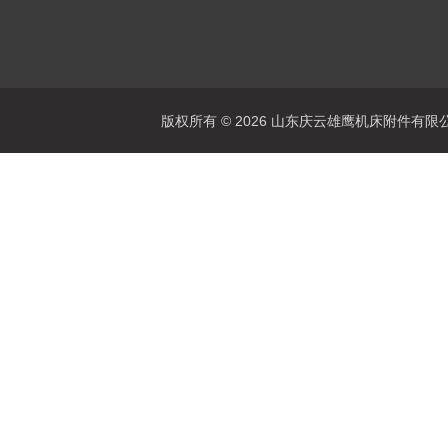
版权所有 © 2026 山东庆云雄鹰机床附件有限公司(www.