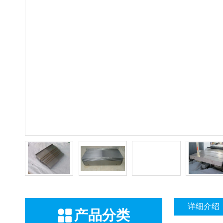
详细介绍
产品分类