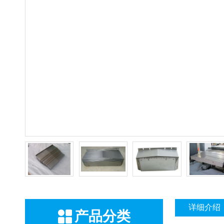
详细介绍
产品分类