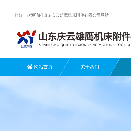
您好！欢迎访问山东庆云雄鹰机床附件有限公司网站！
网站首页
关于我们