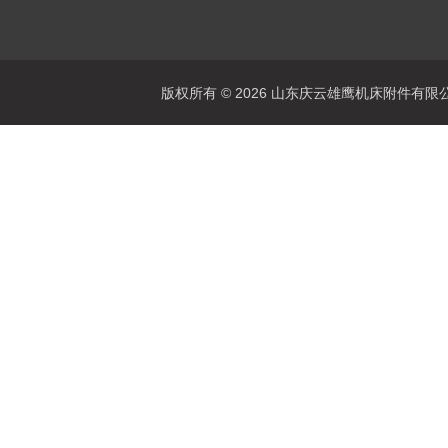
版权所有 © 2026 山东庆云雄鹰机床附件有限公司(www.