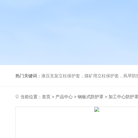
热门关键词：
液压支架立柱保护套，煤矿用立柱保护套，风琴防
当前位置：
首页
>
产品中心
>
钢板式防护罩
>
加工中心防护