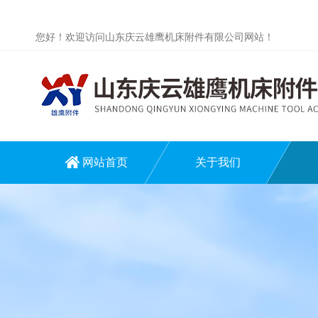
您好！欢迎访问山东庆云雄鹰机床附件有限公司网站！
网站首页
关于我们