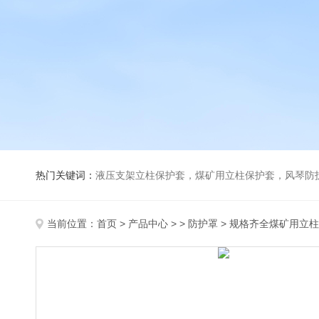
热门关键词：
液压支架立柱保护套，煤矿用立柱保护套，风琴防
当前位置：
首页
>
产品中心
> >
防护罩
> 规格齐全煤矿用立