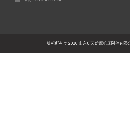
传真：0534-6681566
版权所有 © 2026 山东庆云雄鹰机床附件有限公司(www.