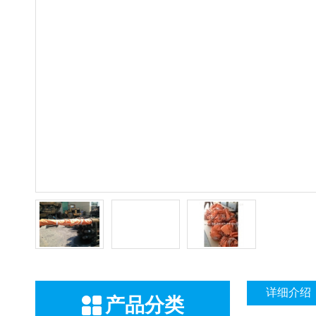
详细介绍
产品分类