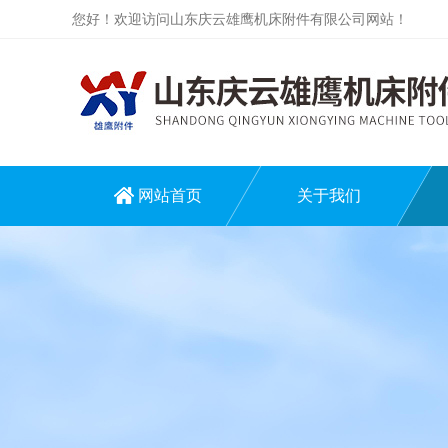
您好！欢迎访问山东庆云雄鹰机床附件有限公司网站！
网站首页
关于我们