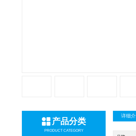
详细介
产品分类
PRODUCT CATEGORY