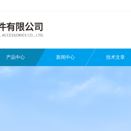
产品中心
新闻中心
技术文章