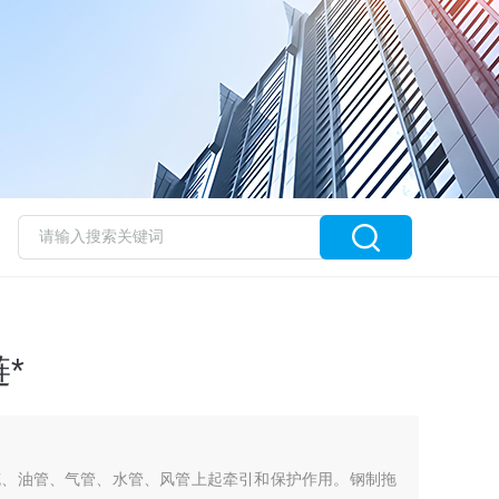
*
缆、油管、气管、水管、风管上起牵引和保护作用。钢制拖