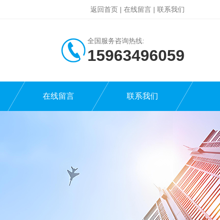
返回首页
|
在线留言
|
联系我们
全国服务咨询热线:
15963496059
在线留言
联系我们