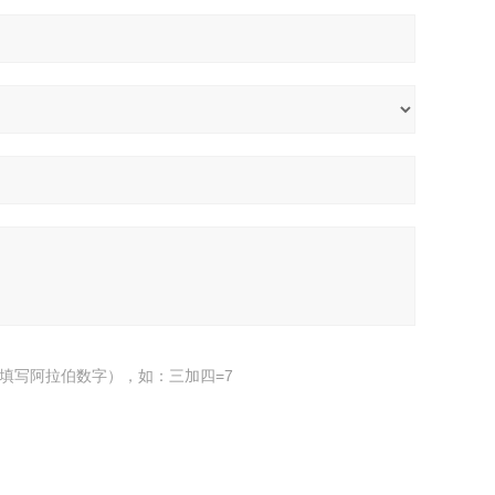
填写阿拉伯数字），如：三加四=7