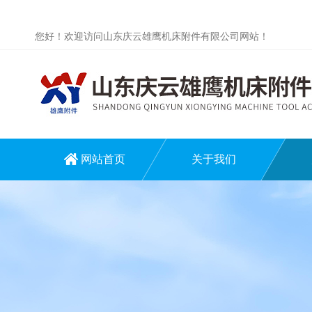
您好！欢迎访问山东庆云雄鹰机床附件有限公司网站！
网站首页
关于我们