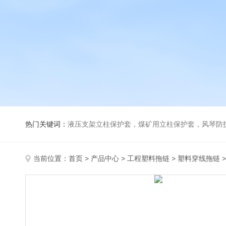
热门关键词：
液压支架立柱保护套，煤矿用立柱保护套，风琴防
当前位置：
首页
>
产品中心
>
工程塑料拖链
>
塑料穿线拖链