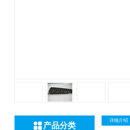
详细介绍
产品分类