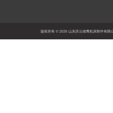
版权所有 © 2026 山东庆云雄鹰机床附件有限公司(www.