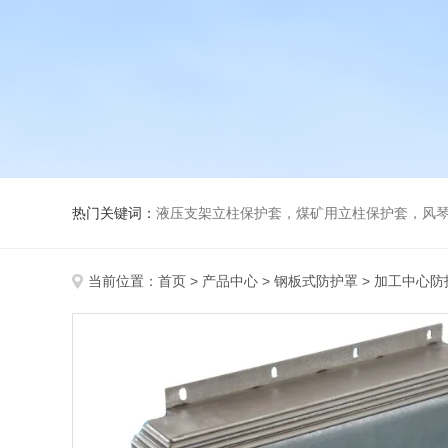
热门关键词：
液压支架立柱保护套，煤矿用立柱保护套，风
当前位置：
首页
>
产品中心
>
钢板式防护罩
>
加工中心防