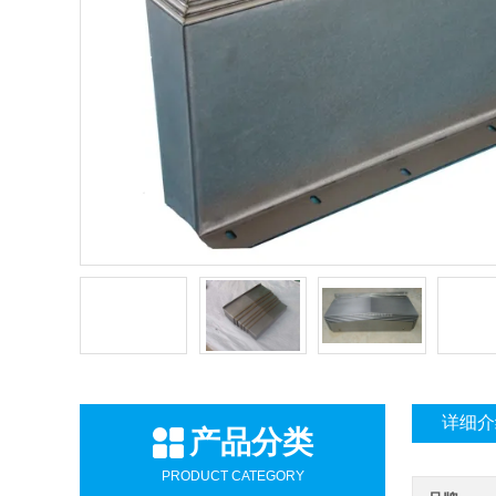
详细介
产品分类
PRODUCT CATEGORY