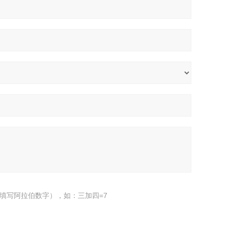
填写阿拉伯数字），如：三加四=7