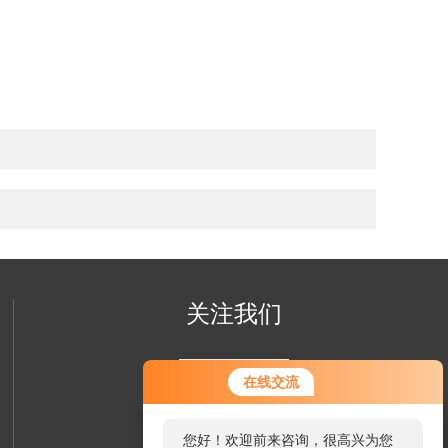
关注我们
在线交流
您好！欢迎前来咨询，很高兴为您