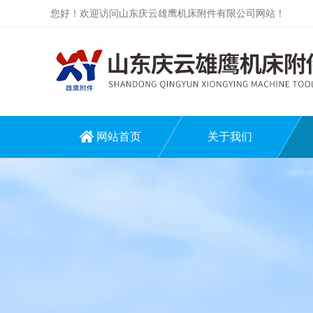
您好！欢迎访问山东庆云雄鹰机床附件有限公司网站！
网站首页
关于我们