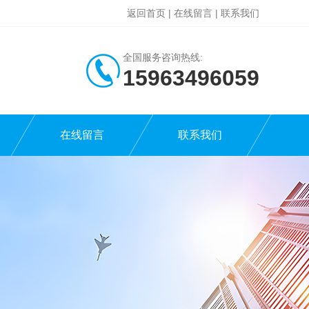
返回首页
|
在线留言
|
联系我们
全国服务咨询热线:
15963496059
在线留言
联系我们