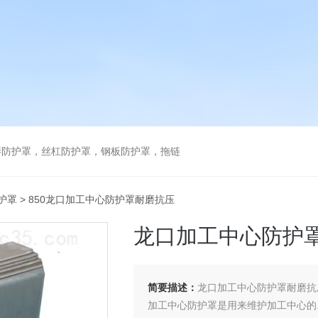
琴防护罩，丝杠防护罩，钢板防护罩，拖链
护罩
> 850龙口加工中心防护罩耐磨抗压
龙口加工中心防护
简要描述：
龙口加工中心防护罩耐磨抗
加工中心防护罩是用来维护加工中心的