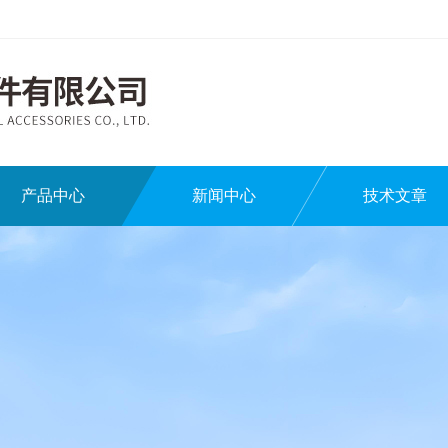
产品中心
新闻中心
技术文章