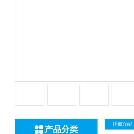
详细介绍
产品分类