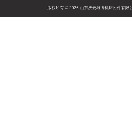
版权所有 © 2026 山东庆云雄鹰机床附件有限公司(www.