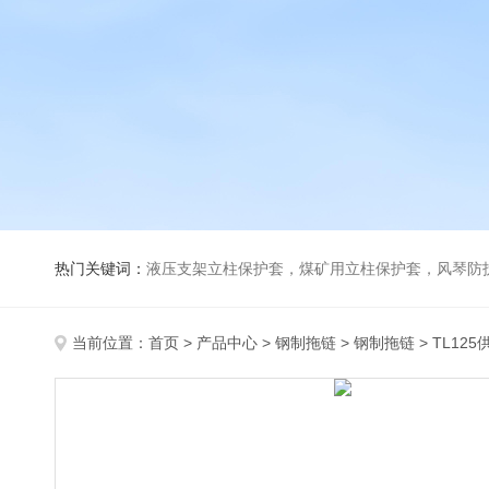
热门关键词：
液压支架立柱保护套，煤矿用立柱保护套，风琴防
当前位置：
首页
>
产品中心
>
钢制拖链
>
钢制拖链
> TL1