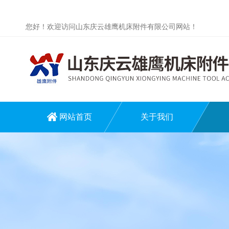
您好！欢迎访问山东庆云雄鹰机床附件有限公司网站！
网站首页
关于我们