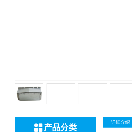
详细介绍
产品分类