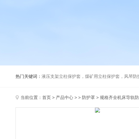
热门关键词：
液压支架立柱保护套，煤矿用立柱保护套，风琴防
当前位置：
首页
>
产品中心
> >
防护罩
> 规格齐全机床导轨