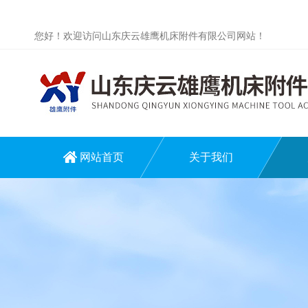
您好！欢迎访问山东庆云雄鹰机床附件有限公司网站！
网站首页
关于我们