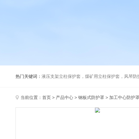
热门关键词：
液压支架立柱保护套，煤矿用立柱保护套，风琴防
当前位置：
首页
>
产品中心
>
钢板式防护罩
>
加工中心防护