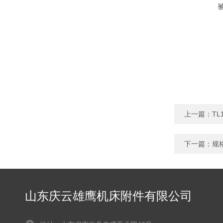
上一篇：
T
下一篇：
规
山东庆云雄鹰机床附件有限公司