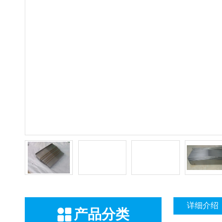
详细介绍
产品分类