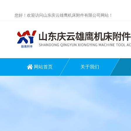
您好！欢迎访问山东庆云雄鹰机床附件有限公司网站！
网站首页
关于我们