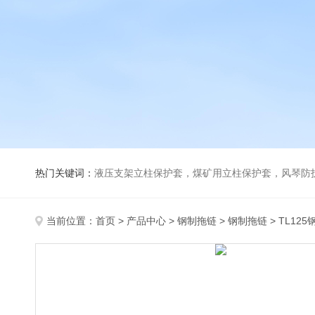
热门关键词：
液压支架立柱保护套，煤矿用立柱保护套，风琴防
当前位置：
首页
>
产品中心
>
钢制拖链
>
钢制拖链
> TL12