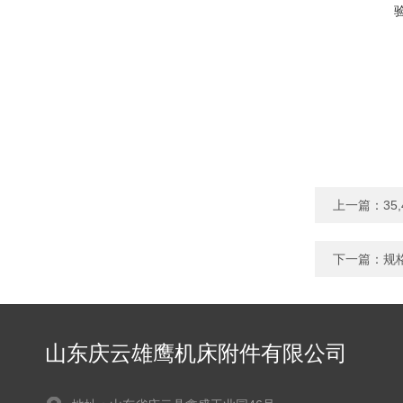
上一篇：
35
下一篇：
规
山东庆云雄鹰机床附件有限公司