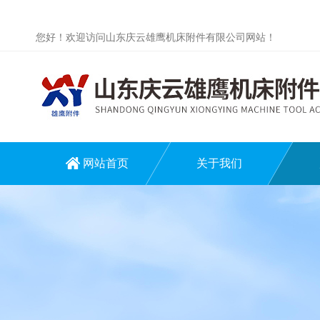
您好！欢迎访问山东庆云雄鹰机床附件有限公司网站！
网站首页
关于我们