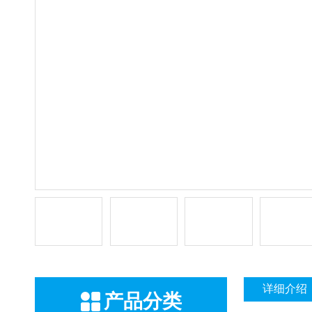
详细介绍
产品分类