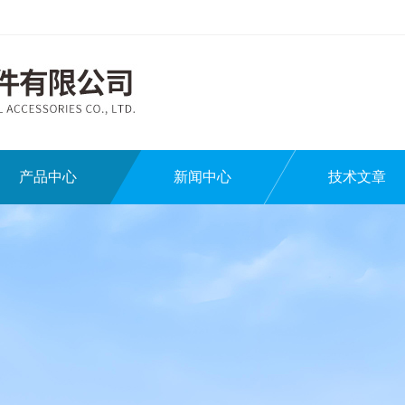
产品中心
新闻中心
技术文章