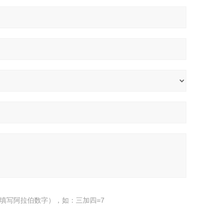
填写阿拉伯数字），如：三加四=7