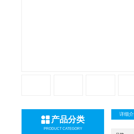
详细介
产品分类
PRODUCT CATEGORY