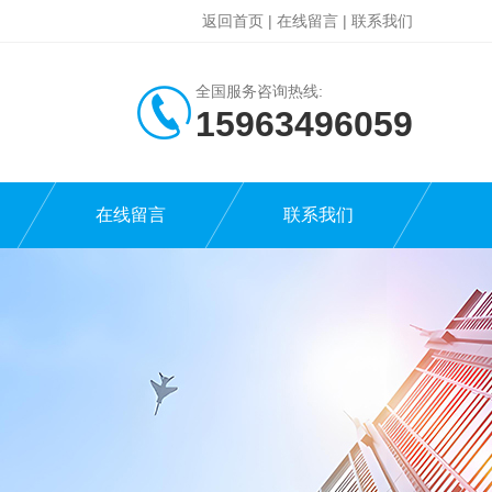
返回首页
|
在线留言
|
联系我们
全国服务咨询热线:
15963496059
在线留言
联系我们