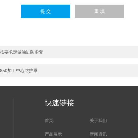
按要求定做油缸防尘套
850加工中心防护罩
快速链接
首页
关于我们
产品展示
新闻资讯