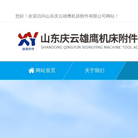
您好！欢迎访问山东庆云雄鹰机床附件有限公司网站！
网站首页
关于我们