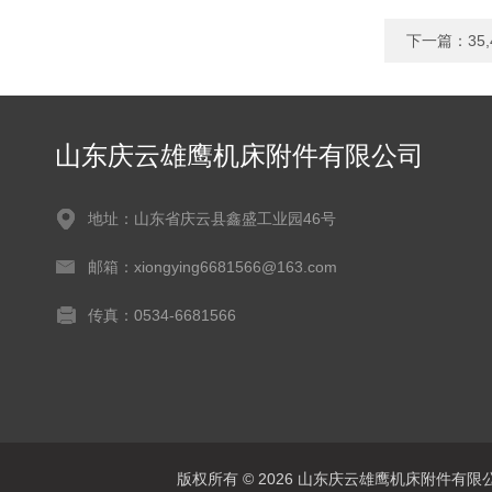
下一篇：
35
山东庆云雄鹰机床附件有限公司
地址：山东省庆云县鑫盛工业园46号
邮箱：xiongying6681566@163.com
传真：0534-6681566
版权所有 © 2026 山东庆云雄鹰机床附件有限公司(www.