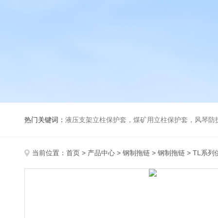
热门关键词：
液压支架立柱保护套，煤矿用立柱保护套，风琴防
当前位置：
首页
>
产品中心
>
钢制拖链
>
钢制拖链
> TL系