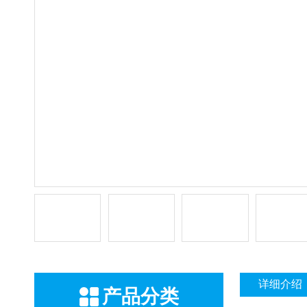
详细介绍
产品分类