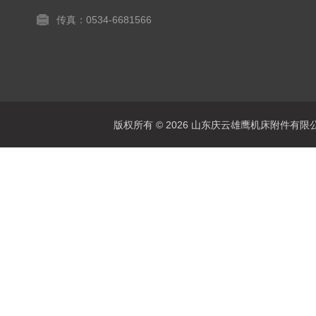
传真：0534-6681566
版权所有 © 2026 山东庆云雄鹰机床附件有限公司(www.