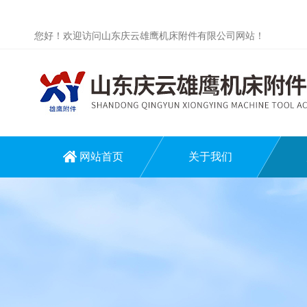
您好！欢迎访问山东庆云雄鹰机床附件有限公司网站！
网站首页
关于我们