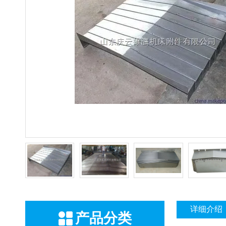
详细介绍
产品分类