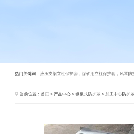
热门关键词：
液压支架立柱保护套，煤矿用立柱保护套，风琴防
当前位置：
首页
>
产品中心
>
钢板式防护罩
>
加工中心防护