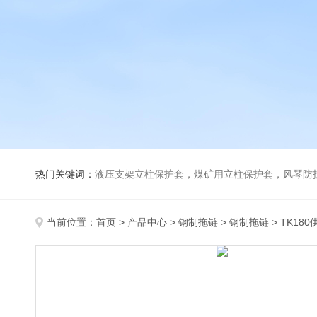
热门关键词：
液压支架立柱保护套，煤矿用立柱保护套，风琴防
当前位置：
首页
>
产品中心
>
钢制拖链
>
钢制拖链
> TK18