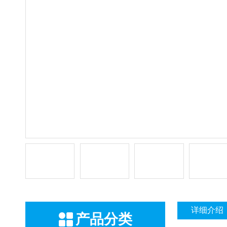
详细介绍
产品分类