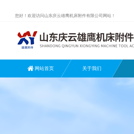
您好！欢迎访问山东庆云雄鹰机床附件有限公司网站！
网站首页
关于我们