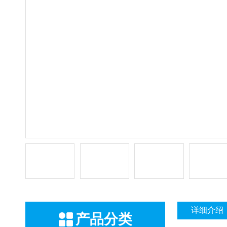
详细介绍
产品分类