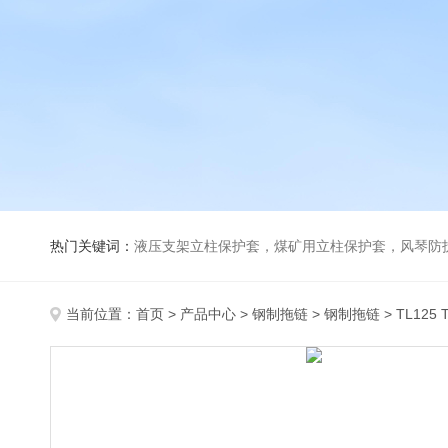
热门关键词：
液压支架立柱保护套，煤矿用立柱保护套，风琴防
当前位置：
首页
>
产品中心
>
钢制拖链
>
钢制拖链
> TL12