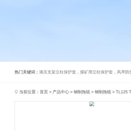
热门关键词：
液压支架立柱保护套，煤矿用立柱保护套，风琴防
当前位置：
首页
>
产品中心
>
钢制拖链
>
钢制拖链
> TL125