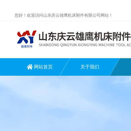
您好！欢迎访问山东庆云雄鹰机床附件有限公司网站！
网站首页
关于我们