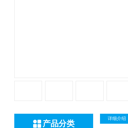
详细介绍
产品分类