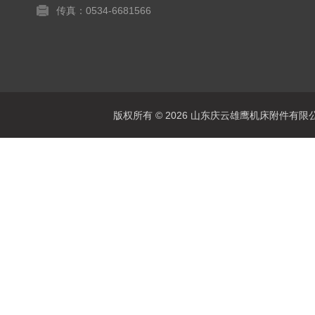
传真：0534-6681566
版权所有 © 2026 山东庆云雄鹰机床附件有限公司(www.