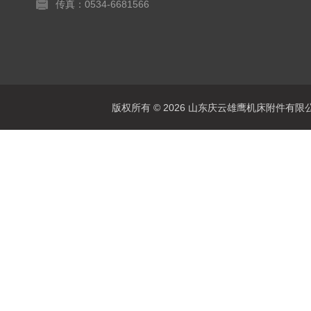
传真：0534-6681566
版权所有 © 2026 山东庆云雄鹰机床附件有限公司(www.