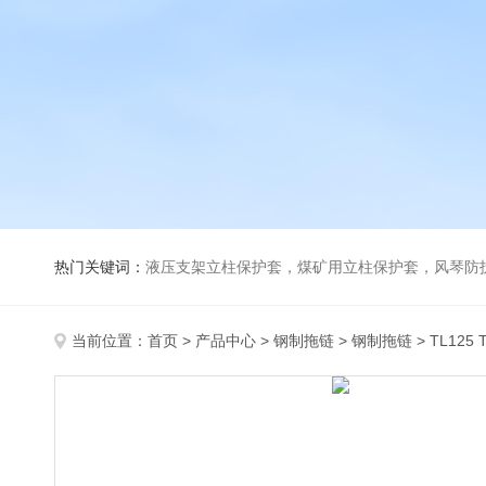
热门关键词：
液压支架立柱保护套，煤矿用立柱保护套，风琴防
当前位置：
首页
>
产品中心
>
钢制拖链
>
钢制拖链
> TL12