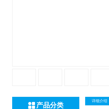
详细介绍
产品分类