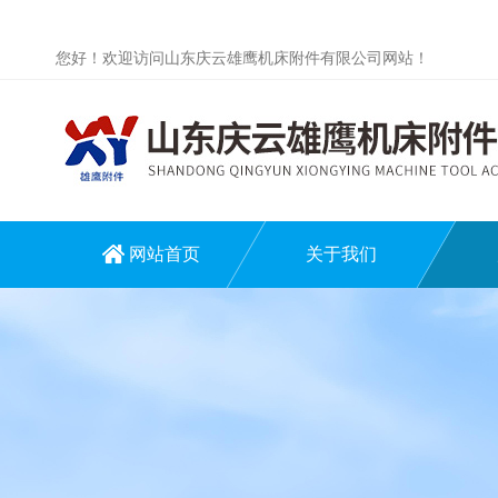
您好！欢迎访问山东庆云雄鹰机床附件有限公司网站！
网站首页
关于我们