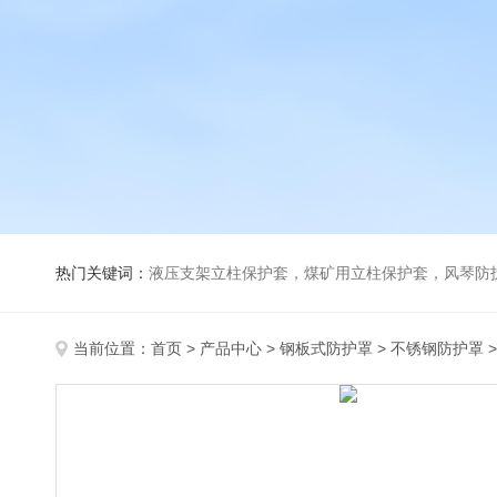
热门关键词：
液压支架立柱保护套，煤矿用立柱保护套，风琴防
当前位置：
首页
>
产品中心
>
钢板式防护罩
>
不锈钢防护罩
>