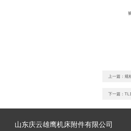
上一篇：
规
下一篇：
TL
山东庆云雄鹰机床附件有限公司