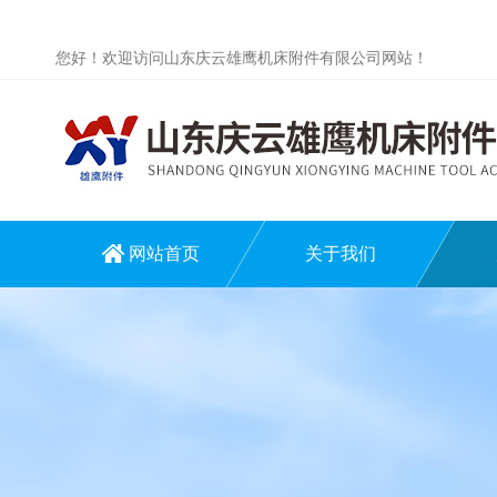
您好！欢迎访问山东庆云雄鹰机床附件有限公司网站！
网站首页
关于我们