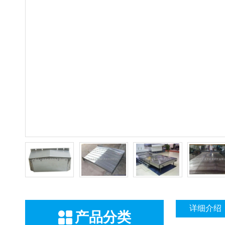
详细介绍
产品分类